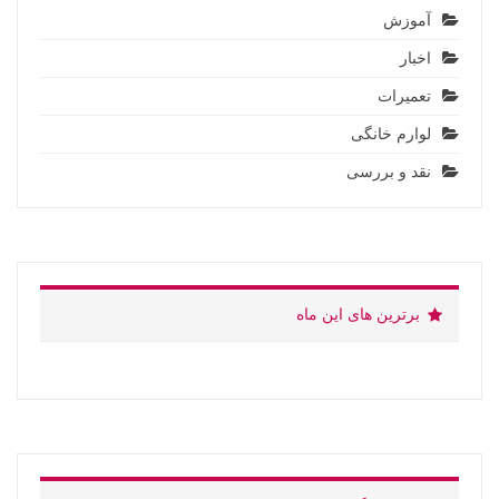
آموزش
اخبار
تعمیرات
لوارم خانگی
نقد و بررسی
برترین های این ماه