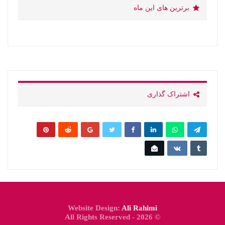
برترین های این ماه
اشتراک گذاری
Website Design:
Ali Rahimi
© 2026 - All Rights Reserved