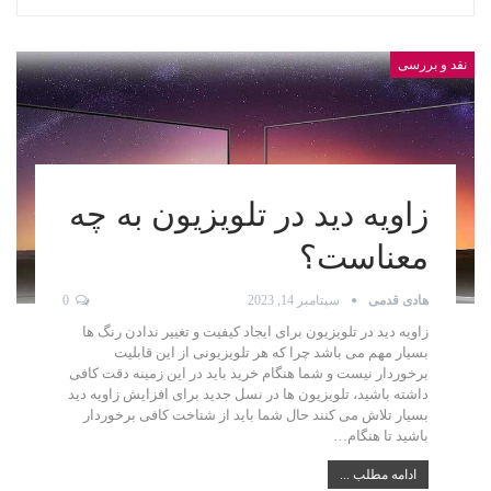
نقد و بررسی
زاویه دید در تلویزیون به چه
معناست؟
هادی قدمی
سپتامبر 14, 2023
0
زاویه دید در تلویزیون برای ایجاد کیفیت و تغییر ندادن رنگ ها
بسیار مهم می باشد چرا که هر تلویزیونی از این قابلیت
برخوردار نیست و شما هنگام خرید باید در این زمینه دقت کافی
داشته باشید، تلویزیون ها در نسل جدید برای افزایش زاویه دید
بسیار تلاش می کنند حال شما باید از شناخت کافی برخوردار
باشید تا هنگام…
ادامه مطلب ...