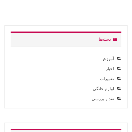
دسته‌ها
آموزش
اخبار
تعمیرات
لوارم خانگی
نقد و بررسی