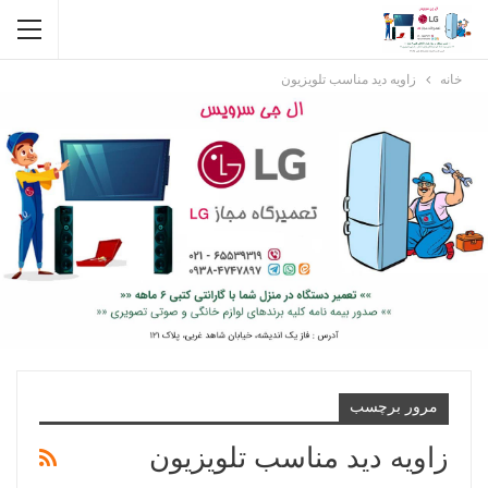
خانه
زاویه دید مناسب تلویزیون
مرور برچسب
زاویه دید مناسب تلویزیون