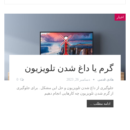
اخبار
گرم یا داغ شدن تلویزیون
هادی قدمی
دسامبر 26, 2023
0
جلوگیری از داغ شدن تلویزیون و حل این مشکل . برای جلوگیری
از گرم شدن تلویزیون چه کارهایی انجام دهیم
ادامه مطلب ...