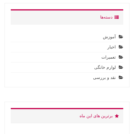
دسته‌ها
آموزش
اخبار
تعمیرات
لوارم خانگی
نقد و بررسی
برترین های این ماه