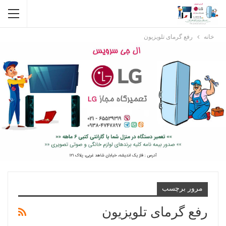
خانه
رفع گرمای تلویزیون
مرور برچسب
رفع گرمای تلویزیون