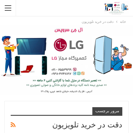
خانه
دقت در خرید تلویزیون
مرور برچسب
دقت در خرید تلویزیون