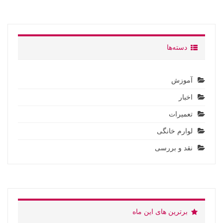
دسته‌ها
آموزش
اخبار
تعمیرات
لوارم خانگی
نقد و بررسی
برترین های این ماه