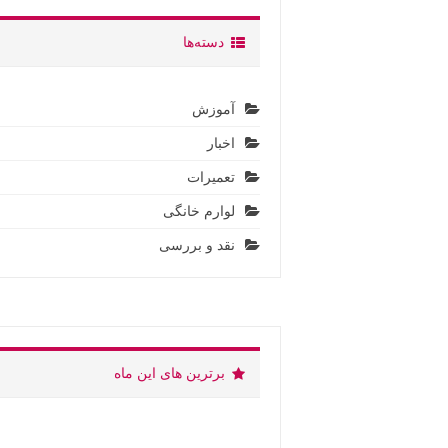
دسته‌ها
آموزش
اخبار
تعمیرات
لوارم خانگی
نقد و بررسی
برترین های این ماه