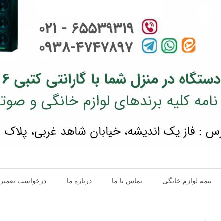
بیمه لوازم خانگی
تماس با ما
درباره ما
درخواست تعمیر