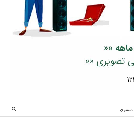
 مشتری