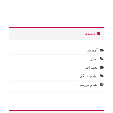
دسته‌ها
آموزش
اخبار
تعمیرات
لوارم خانگی
نقد و بررسی