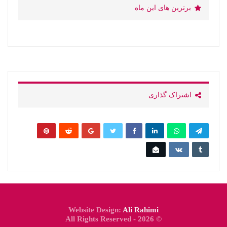
برترین های این ماه
اشتراک گذاری
Website Design:
Ali Rahimi
© 2026 - All Rights Reserved