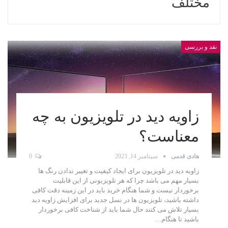
مختلف
نقد و بررسی
زاویه دید در تلویزیون به چه
معناست؟
هادی قدمی
سپتامبر 14, 2023
0
زاویه دید در تلویزیون برای ایجاد کیفیت و تغییر ندادن رنگ ها
بسیار مهم می باشد چرا که هر تلویزیونی از این قابلیت
برخوردار نیست و شما هنگام خرید باید در این زمینه دقت کافی
داشته باشید، تلویزیون ها در نسل جدید برای افزایش زاویه دید
بسیار تلاش می کنند حال شما باید از شناخت کافی برخوردار
باشید تا هنگام…