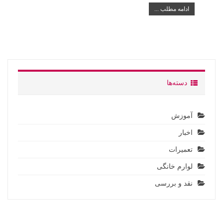
ادامه مطلب ...
دسته‌ها
آموزش
اخبار
تعمیرات
لوارم خانگی
نقد و بررسی