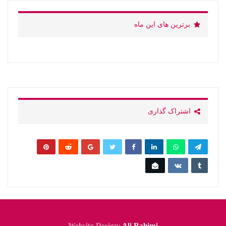
برترین های این ماه
اشتراک گذاری
Website Design:
Ali Rahimi