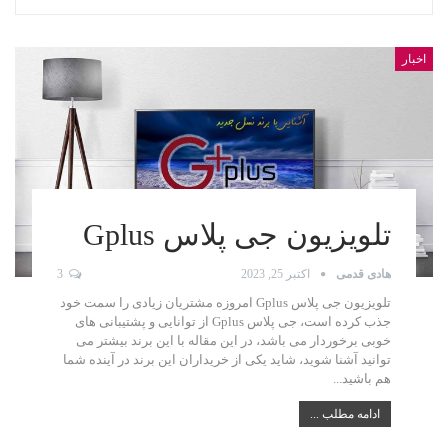
اخبار
تلویزیون جی پلاس Gplus
هادی قدمی
اکتبر 25, 2023
3
تلویزیون جی پلاس Gplus امروزه مشتریان زیادی را سمت خود
جذب کرده است، جی پلاس Gplus از توانایی و پشتیبانی های
خوبی برخوردار می باشد، در این مقاله با این برند بیشتر می
توانید آشنا شوید، شاید یکی از خریداران این برند در آینده شما
هم باشید...
ادامه مطلب ...