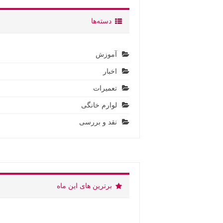
دسته‌ها
آموزش
اخبار
تعمیرات
لوارم خانگی
نقد و بررسی
برترین های این ماه