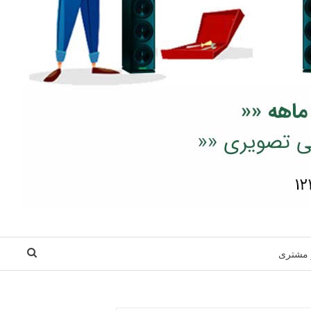
 مشتری