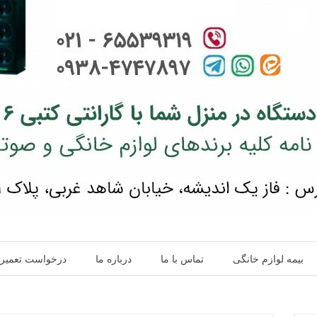
بیمه لوازم خانگی
تماس با ما
درباره ما
درخواست تعمیر