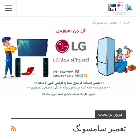
خانه
تعمیر سامسونگ
مرور برچسب
تعمیر سامسونگ