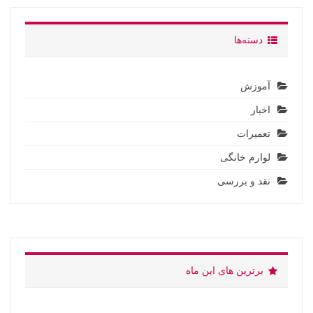
دسته‌ها
آموزش
اخبار
تعمیرات
لوارم خانگی
نقد و بررسی
برترین های این ماه