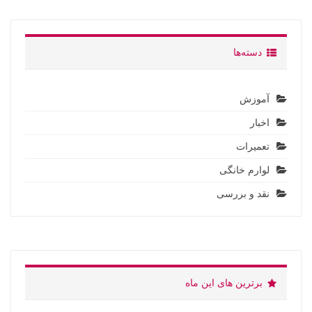
دسته‌ها
آموزش
اخبار
تعمیرات
لوارم خانگی
نقد و بررسی
برترین های این ماه