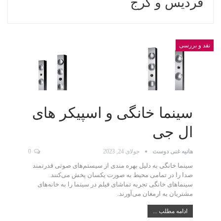
فردیس و کرج
نقد و بررسی
سینما خانگی و اسپیکر های
ال جی
هانیه غنی دوست
جولای 24, 2023
0
سینما خانگی به دلیل بهره مندی از سیستم‌های صوتی قدرتمند
صدا را در تمامی محیط به صورت یکسان پخش می‌کنند.
سینماهای خانگی تجربه تماشای فیلم در سینما را به خانه‌های
مشتریان به ارمغان می‌آورند.
ادامه مطلب ...