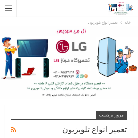
خانه
تعمیر انواع تلویزیون
مرور برچسب
تعمیر انواع تلویزیون