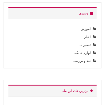
دسته‌ها
آموزش
اخبار
تعمیرات
لوارم خانگی
نقد و بررسی
برترین های این ماه