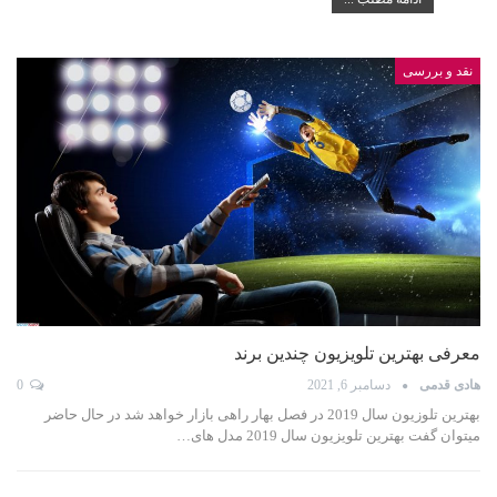
نقد و بررسی
معرفی بهترین تلویزیون چندین برند
هادی قدمی
دسامبر 6, 2021
0
بهترین تلوزیون سال 2019 در فصل بهار راهی بازار خواهد شد در حال حاضر
میتوان گفت بهترین تلویزیون سال 2019 مدل های…