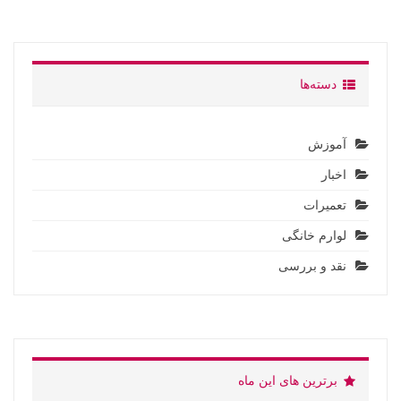
دسته‌ها
آموزش
اخبار
تعمیرات
لوارم خانگی
نقد و بررسی
برترین های این ماه