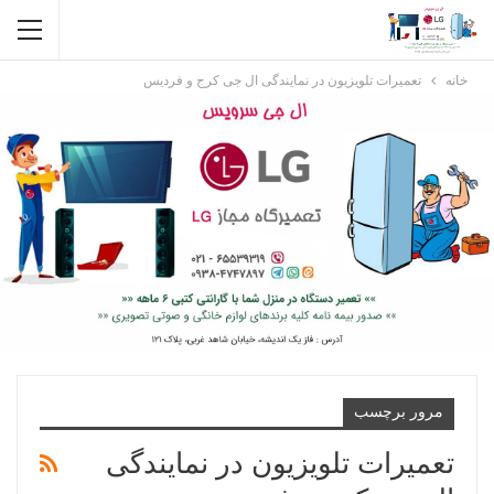
خانه
تعمیرات تلویزیون در نمایندگی ال جی کرج و فردیس
مرور برچسب
تعمیرات تلویزیون در نمایندگی