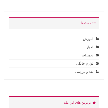
دسته‌ها
آموزش
اخبار
تعمیرات
لوارم خانگی
نقد و بررسی
برترین های این ماه