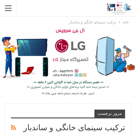
خانه
ترکیب سینمای خانگی و ساندبار
مرور برچسب
ترکیب سینمای خانگی و ساندبار