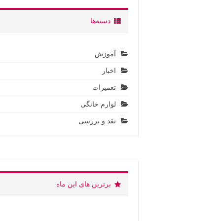
دسته‌ها
آموزش
اخبار
تعمیرات
لوارم خانگی
نقد و بررسی
برترین های این ماه