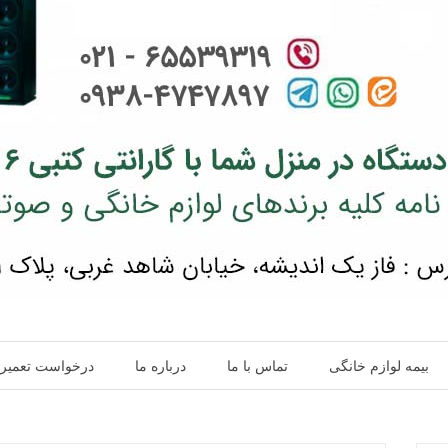
بیمه لوازم خانگی
تماس با ما
درباره ما
درخواست تعمیر