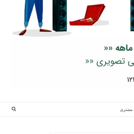
 مشتری