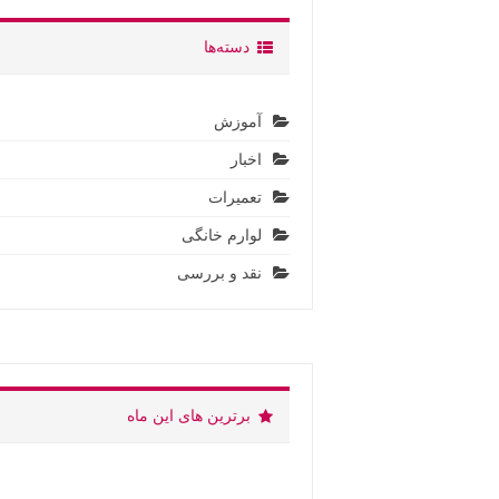
دسته‌ها
آموزش
اخبار
تعمیرات
لوارم خانگی
نقد و بررسی
برترین های این ماه