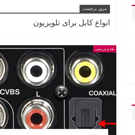
مرور برچسب
انواع کابل برای تلویزیون
نقد و بررسی