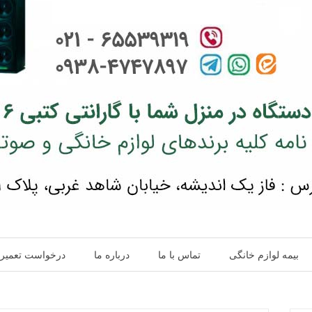
بیمه لوازم خانگی
تماس با ما
درباره ما
درخواست تعمیر