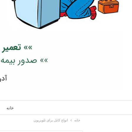
خانه
خانه
انواع کابل برای تلویزیون