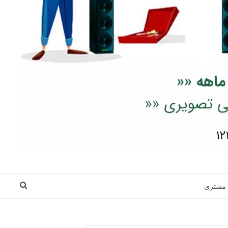
 مشتری