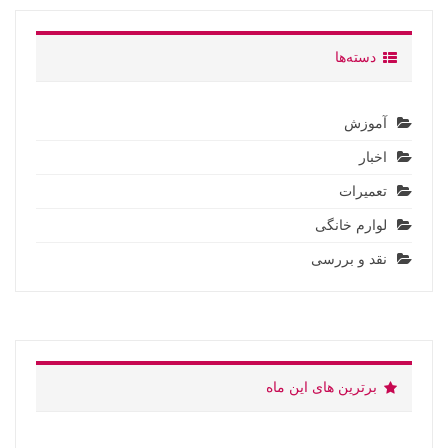
دسته‌ها
آموزش
اخبار
تعمیرات
لوارم خانگی
نقد و بررسی
برترین های این ماه