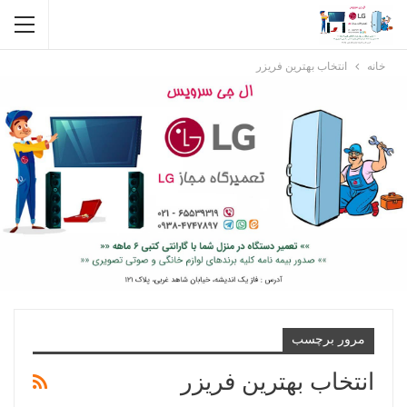
خانه
انتخاب بهترین فریزر
مرور برچسب
انتخاب بهترین فریزر