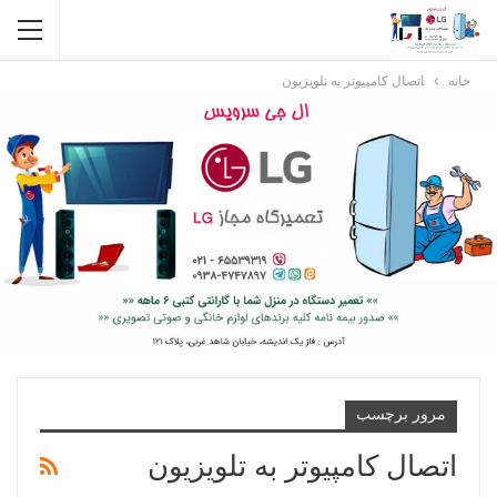
خانه
اتصال کامپیوتر به تلویزیون
مرور برچسب
اتصال کامپیوتر به تلویزیون