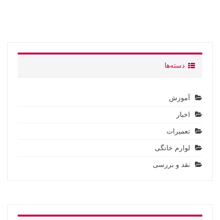
دسته‌ها
آموزش
اخبار
تعمیرات
لوارم خانگی
نقد و بررسی