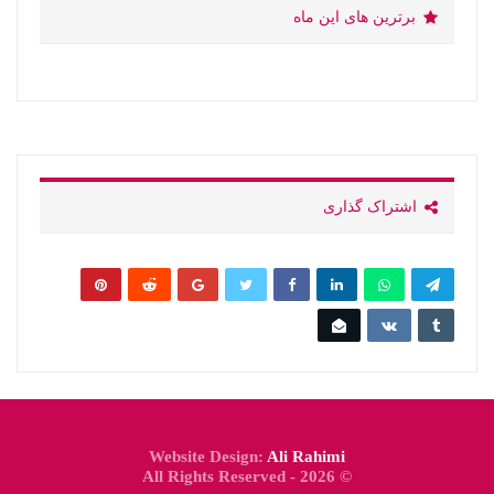
برترین های این ماه
اشتراک گذاری
Website Design:
Ali Rahimi
© 2026 - All Rights Reserved