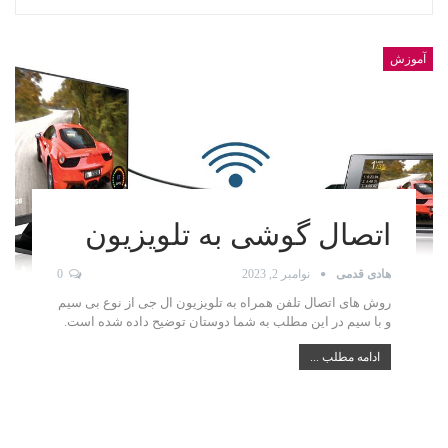
آموزش
اتصال گوشی به تلویزیون
هادی قدمی
نوامبر 2, 2023
0
روش های اتصال تلفن همراه به تلویزیون ال جی از نوع بی سیم
و با سیم در این مطلب به شما دوستان توضیح داده شده است.
ادامه مطلب ...