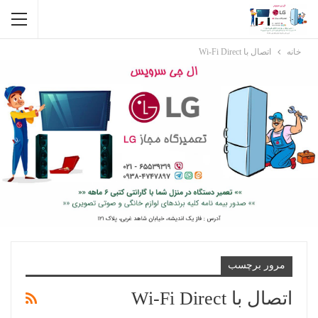
خانه
اتصال با Wi-Fi Direct
مرور برچسب
اتصال با Wi-Fi Direct