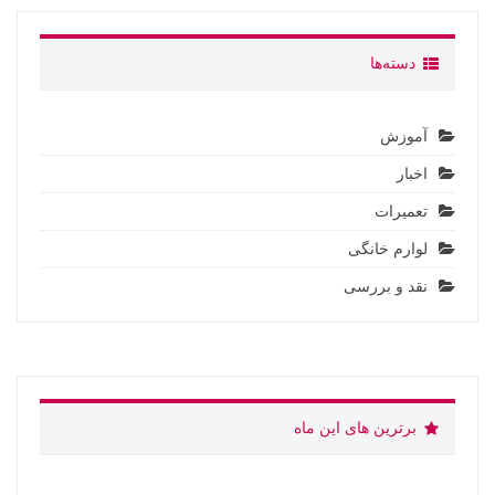
دسته‌ها
آموزش
اخبار
تعمیرات
لوارم خانگی
نقد و بررسی
برترین های این ماه