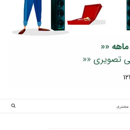
 مشتری