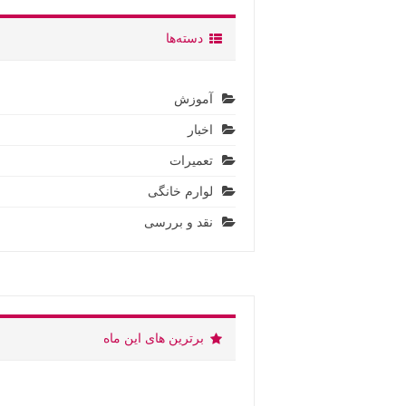
دسته‌ها
آموزش
اخبار
تعمیرات
لوارم خانگی
نقد و بررسی
برترین های این ماه