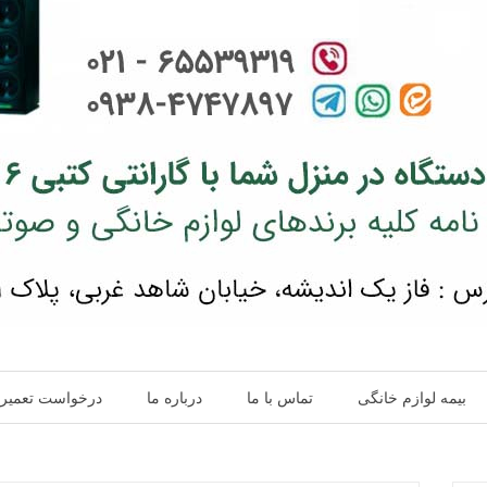
بیمه لوازم خانگی
تماس با ما
درباره ما
درخواست تعمیر