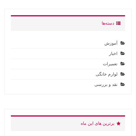
دسته‌ها
آموزش
اخبار
تعمیرات
لوارم خانگی
نقد و بررسی
برترین های این ماه