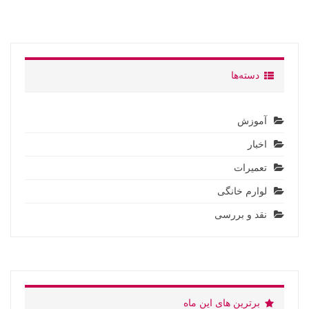
دسته‌ها
آموزش
اخبار
تعمیرات
لوارم خانگی
نقد و بررسی
برترین های این ماه