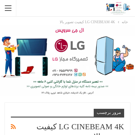
خانه
LG CINEBEAM 4K کیفیت تصویر بالا
مرور برچسب
LG CINEBEAM 4K کیفیت