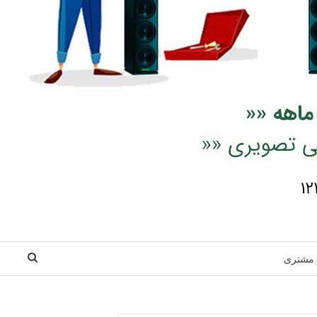
 مشتری