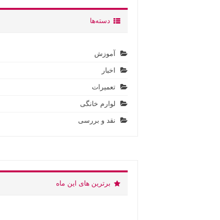
دسته‌ها
آموزش
اخبار
تعمیرات
لوارم خانگی
نقد و بررسی
برترین های این ماه