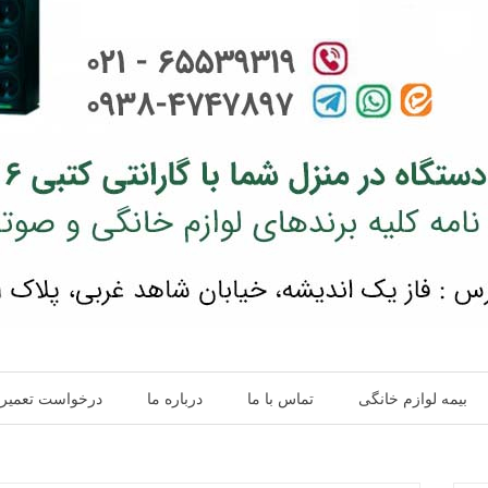
بیمه لوازم خانگی
تماس با ما
درباره ما
درخواست تعمیر