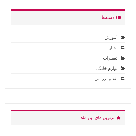
دسته‌ها
آموزش
اخبار
تعمیرات
لوارم خانگی
نقد و بررسی
برترین های این ماه