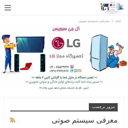
خانه
معرفی سیستم صوتی
مرور برچسب
معرفی سیستم صوتی