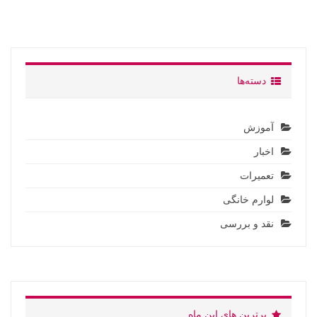
دسته‌ها
آموزش
اخبار
تعمیرات
لوارم خانگی
نقد و بررسی
برترین های این ماه