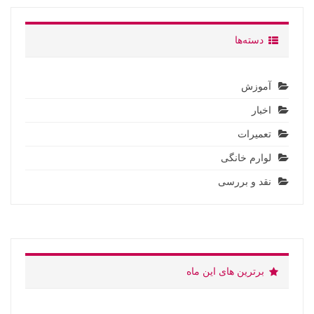
دسته‌ها
آموزش
اخبار
تعمیرات
لوارم خانگی
نقد و بررسی
برترین های این ماه