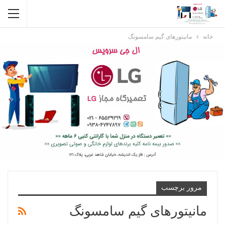
خانه
مانیتورهای گیم سامسونگ
مرور برچسب
مانیتورهای گیم سامسونگ