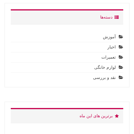
دسته‌ها
آموزش
اخبار
تعمیرات
لوارم خانگی
نقد و بررسی
برترین های این ماه