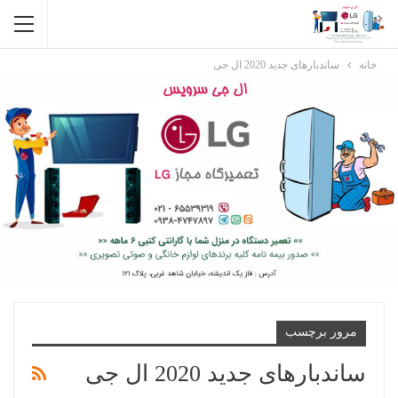
خانه
ساندبارهای جدید 2020 ال جی
مرور برچسب
ساندبارهای جدید 2020 ال جی