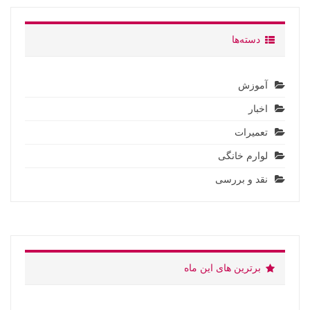
دسته‌ها
آموزش
اخبار
تعمیرات
لوارم خانگی
نقد و بررسی
برترین های این ماه