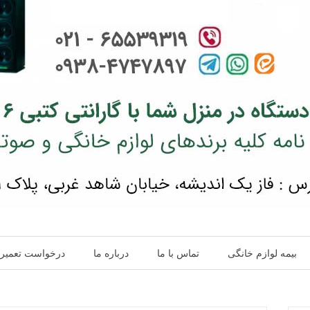
بیمه لوازم خانگی
تماس با ما
درباره ما
درخواست تعمیر