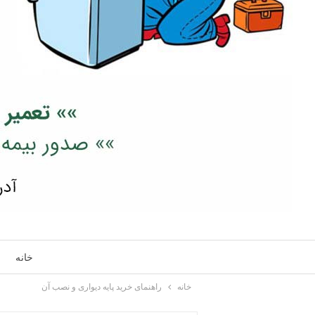
خانه
خانه
راهنمای خرید پایه دیواری و نصب آن