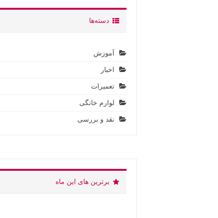
دسته‌ها
آموزش
اخبار
تعمیرات
لوارم خانگی
نقد و بررسی
برترین های این ماه