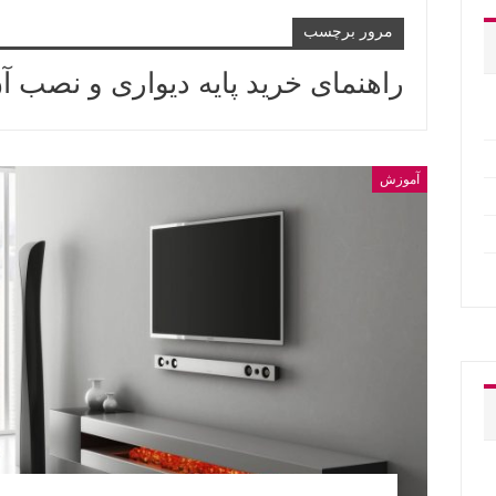
مرور برچسب
راهنمای خرید پایه دیواری و نصب آ
آموزش