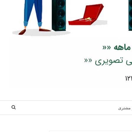
 مشتری