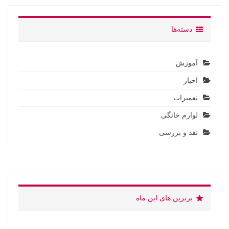
دسته‌ها
آموزش
اخبار
تعمیرات
لوارم خانگی
نقد و بررسی
برترین های این ماه