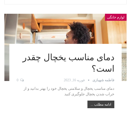
لوارم خانگی
دمای مناسب یخچال چقدر
است؟
فاطمه شهبازی
فوریه 16, 2023
0
دمای مناسب یخچال و سلامتی یخچال خود را بهتر بدانید و از
خراب شدن یخچال جلوگیری کنید
ادامه مطلب ...