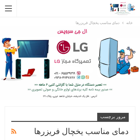
خانه
دمای مناسب یخچال فریزرها
مرور برچسب
دمای مناسب یخچال فریزرها