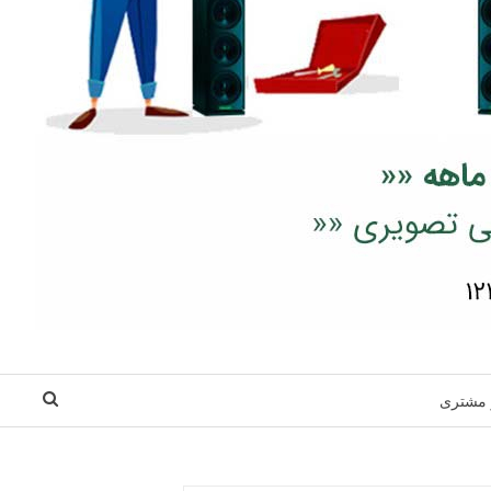
 مشتری