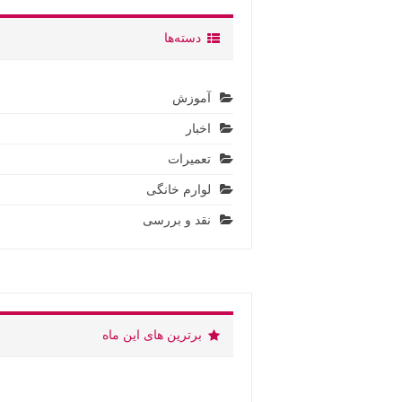
دسته‌ها
آموزش
اخبار
تعمیرات
لوارم خانگی
نقد و بررسی
برترین های این ماه