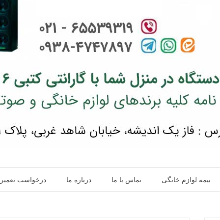
بیمه لوازم خانگی
تماس با ما
درباره ما
درخواست تعمیر