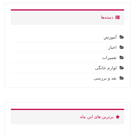
دسته‌ها
آموزش
اخبار
تعمیرات
لوارم خانگی
نقد و بررسی
برترین های این ماه