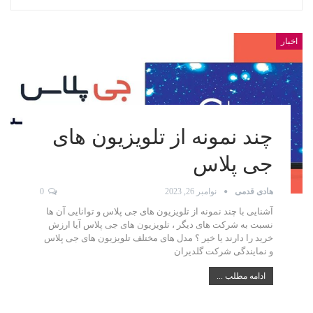
اخبار
چند نمونه از تلویزیون های
جی پلاس
هادی قدمی
نوامبر 26, 2023
0
آشنایی با چند نمونه از تلویزیون های جی پلاس و توانایی آن ها
نسبت به شرکت های دیگر ، تلویزیون های جی پلاس آیا ارزش
خرید را دارند یا خیر ؟ مدل های مختلف تلویزیون های جی پلاس
و نمایندگی شرکت گلدیران
ادامه مطلب ...