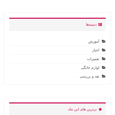
دسته‌ها
آموزش
اخبار
تعمیرات
لوارم خانگی
نقد و بررسی
برترین های این ماه