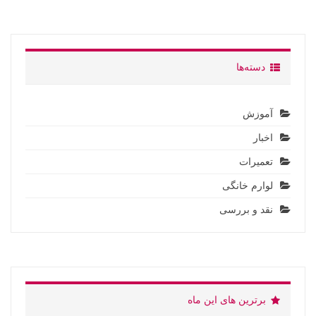
دسته‌ها
آموزش
اخبار
تعمیرات
لوارم خانگی
نقد و بررسی
برترین های این ماه