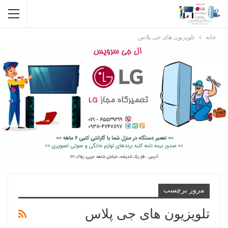
خانه
تلویزیون های جی پلاس
مرور برچسب
تلویزیون های جی پلاس