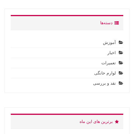
دسته‌ها
آموزش
اخبار
تعمیرات
لوارم خانگی
نقد و بررسی
برترین های این ماه