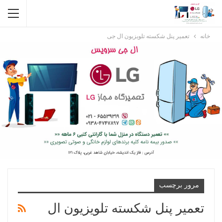
خانه
تعمیر پنل شکسته تلویزیون ال جی
مرور برچسب
تعمیر پنل شکسته تلویزیون ال