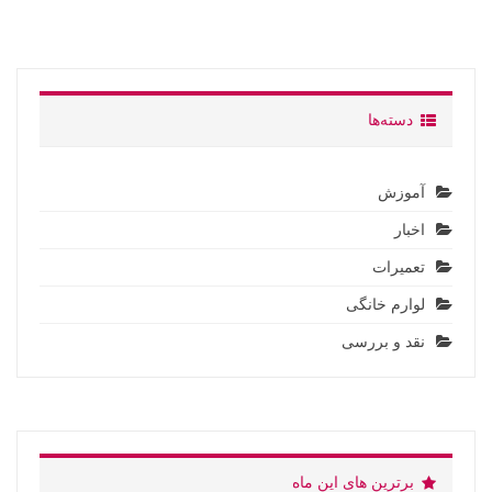
دسته‌ها
آموزش
اخبار
تعمیرات
لوارم خانگی
نقد و بررسی
برترین های این ماه