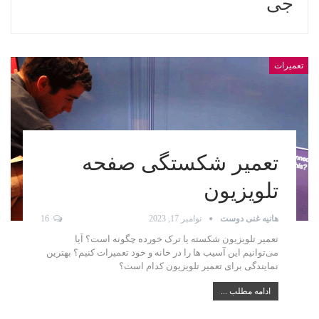
جی
تعمیرات
تعمیر شکستگی صفحه
تلویزیون
هانیه غنی دوست
نوامبر 17, 2023
16
تعمیر تلویزیون شکسته یا ترک خورده چگونه است؟ آیا
می‌توانیم این آسیب ها را در خانه و خود تعمیرات کنیم؟‌ بهترین
نمایندگی برای تعمیر تلویزیون کدام است؟
ادامه مطلب ...