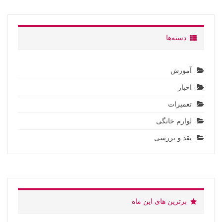
دسته‌ها
آموزش
اخبار
تعمیرات
لوارم خانگی
نقد و بررسی
برترین های این ماه