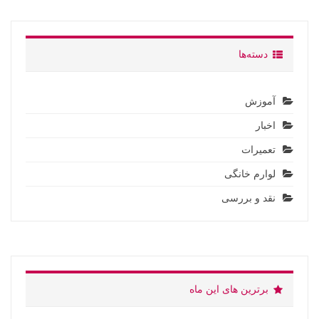
دسته‌ها
آموزش
اخبار
تعمیرات
لوارم خانگی
نقد و بررسی
برترین های این ماه