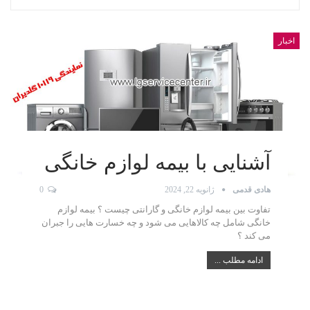
اخبار
آشنایی با بیمه لوازم خانگی
هادی قدمی
ژانویه 22, 2024
0
تفاوت بین بیمه لوازم خانگی و گارانتی چیست ؟ بیمه لوازم
خانگی شامل چه کالاهایی می شود و چه خسارت هایی را جبران
می کند ؟
ادامه مطلب ...