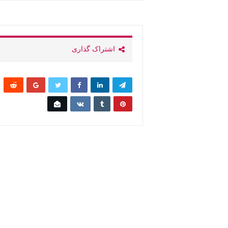
اشتراک گذاری