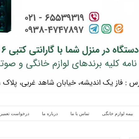
بیمه لوازم خانگی
تماس با ما
درباره ما
درخواست تعمیر