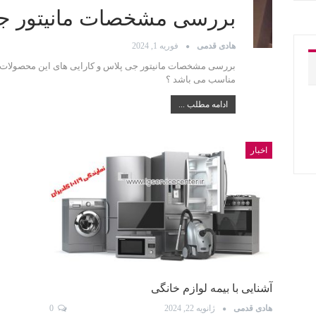
بررسی مشخصات مانیتور ج
هادی قدمی
فوریه 1, 2024
بررسی مشخصات مانیتور جی پلاس و کارایی های این محصولات . آ
مناسب می باشد ؟
ادامه مطلب ...
اخبار
آشنایی با بیمه لوازم خانگی
هادی قدمی
ژانویه 22, 2024
0