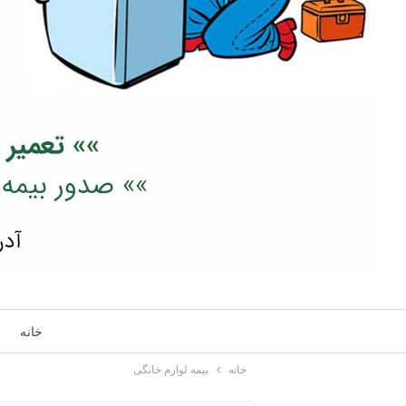
خانه
خانه
بیمه لوازم خانگی