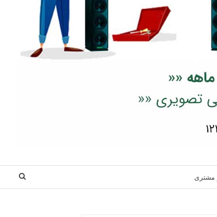
 مشتری