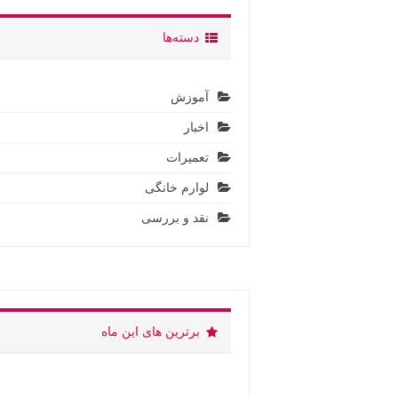
دسته‌ها
آموزش
اخبار
تعمیرات
لوارم خانگی
نقد و بررسی
برترین های این ماه