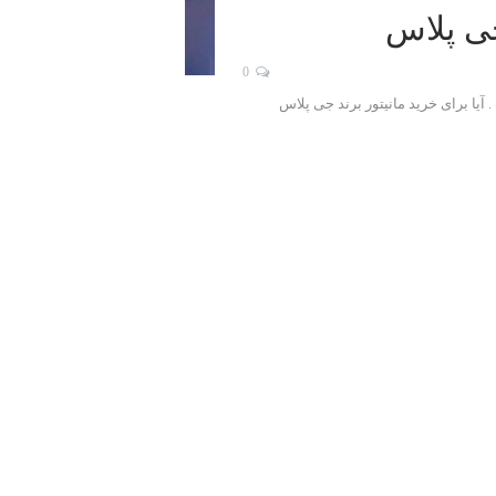
ی پلاس
0
یا برای خرید مانیتور برند جی پلاس