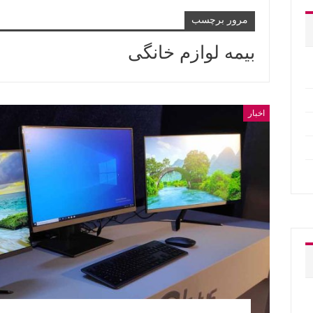
مرور برچسب
بیمه لوازم خانگی
اخبار