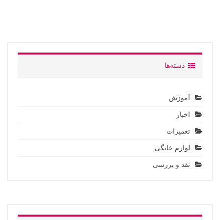
دسته‌ها
آموزش
اخبار
تعمیرات
لوارم خانگی
نقد و بررسی