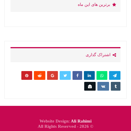
برترین های این ماه
اشتراک گذاری
Website Design:
Ali Rahimi
© 2026 - All Rights Reserved