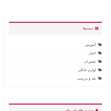
دسته‌ها
آموزش
اخبار
تعمیرات
لوارم خانگی
نقد و بررسی
برترین های این ماه