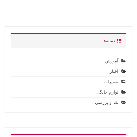
دسته‌ها
آموزش
اخبار
تعمیرات
لوارم خانگی
نقد و بررسی