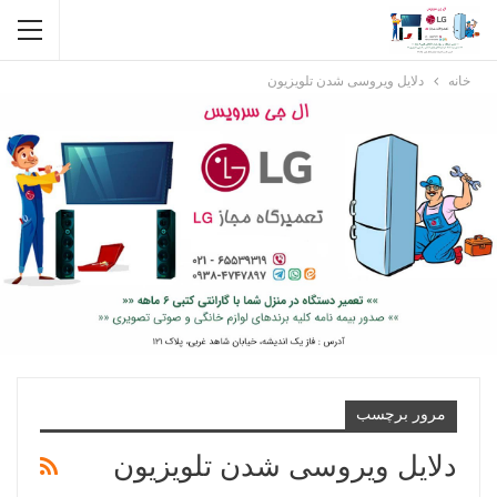
خانه
دلایل ویروسی شدن تلویزیون
مرور برچسب
دلایل ویروسی شدن تلویزیون