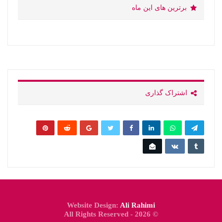
برترین های این ماه
اشتراک گذاری
Website Design:
Ali Rahimi
© 2026 - All Rights Reserved